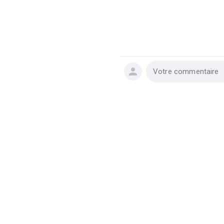
Votre commentaire