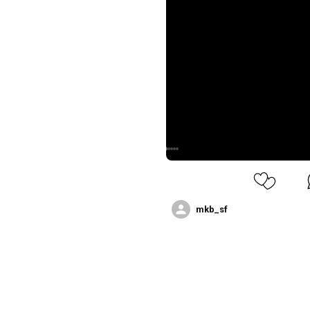
mkb_sf