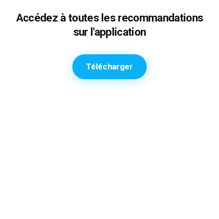
Accédez à toutes les recommandations
sur l'application
Télécharger