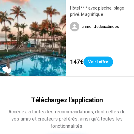
Hôtel *** avec piscine, plage
privé. Magnifique
unmondedeuxdindes
147€
Voir l'offre
Téléchargez l'application
Accédez à toutes les recommandations, dont celles de
vos amis et créateurs préférés, ainsi qu'à toutes les
fonctionnalités.