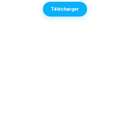
Télécharger