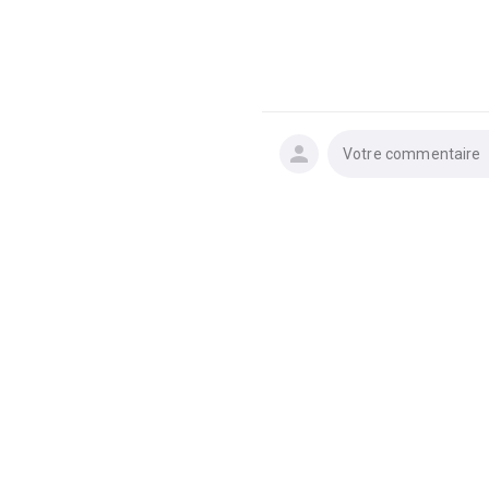
Votre commentaire