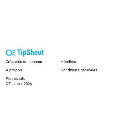
Créateurs de contenu
Hôteliers
À propos
Conditions générales
Plan du site
©Tipshout
2026