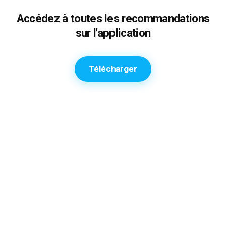
Accédez à toutes les recommandations
sur l'application
Télécharger