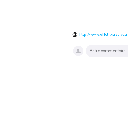
http://www.effet-pizza-vau
Votre commentaire