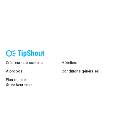
Créateurs de contenu
Hôteliers
À propos
Conditions générales
Plan du site
©Tipshout
2026