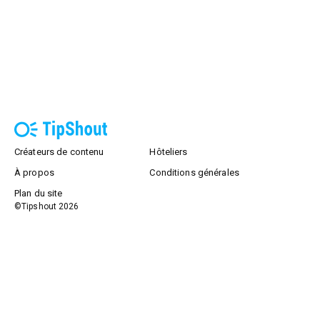
Créateurs de contenu
Hôteliers
À propos
Conditions générales
Plan du site
©Tipshout
2026