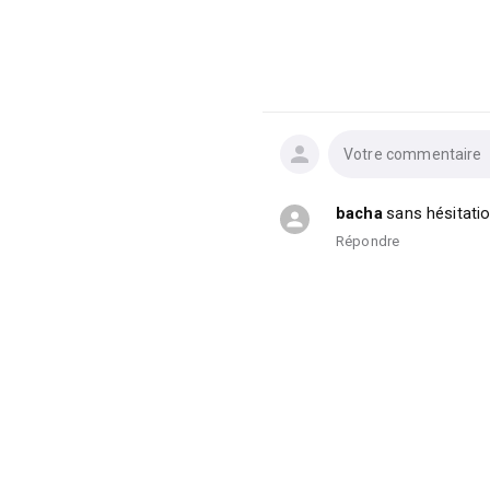
Votre commentaire
bacha
sans hésitat
Répondre