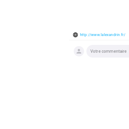
http://www.lalexandrin.fr/
Votre commentaire