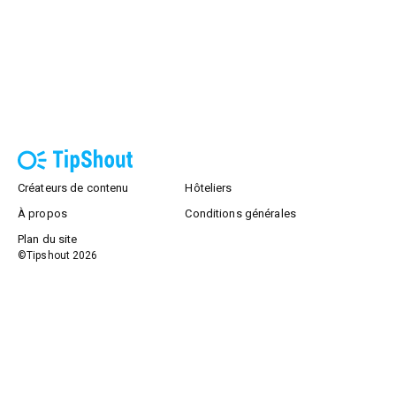
Créateurs de contenu
Hôteliers
À propos
Conditions générales
Plan du site
©Tipshout
2026