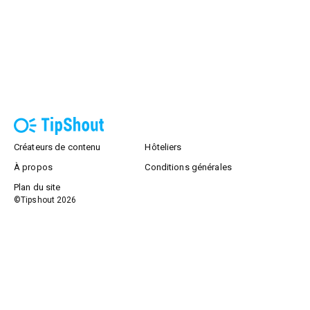
Créateurs de contenu
Hôteliers
À propos
Conditions générales
Plan du site
©Tipshout
2026