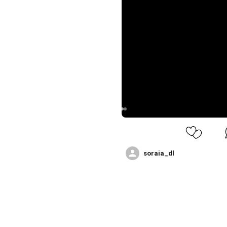
soraia_dl