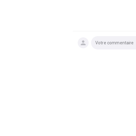
Votre commentaire