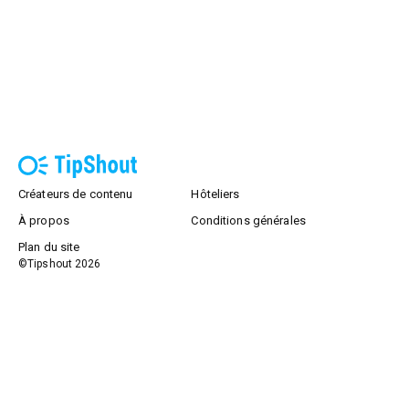
Créateurs de contenu
Hôteliers
À propos
Conditions générales
Plan du site
©Tipshout
2026