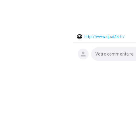
http://www.quai54.fr/
Votre commentaire