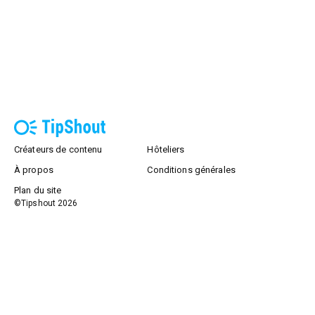
Créateurs de contenu
Hôteliers
À propos
Conditions générales
Plan du site
©Tipshout
2026