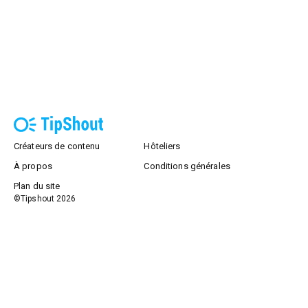
Créateurs de contenu
Hôteliers
À propos
Conditions générales
Plan du site
©Tipshout
2026