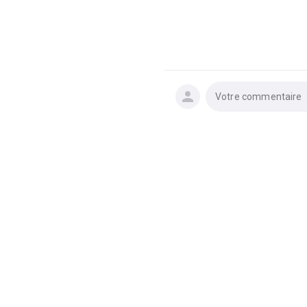
Votre commentaire