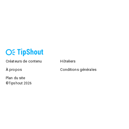
Créateurs de contenu
Hôteliers
À propos
Conditions générales
Plan du site
©Tipshout
2026