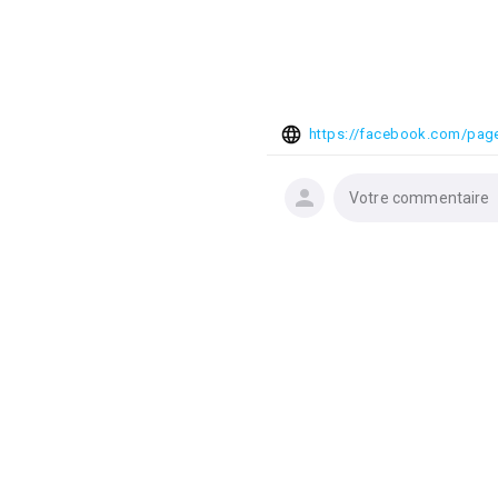
Votre commentaire