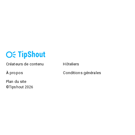
Créateurs de contenu
Hôteliers
À propos
Conditions générales
Plan du site
©Tipshout
2026