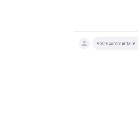
Votre commentaire