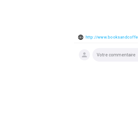
http://www.booksandcoffee
Votre commentaire