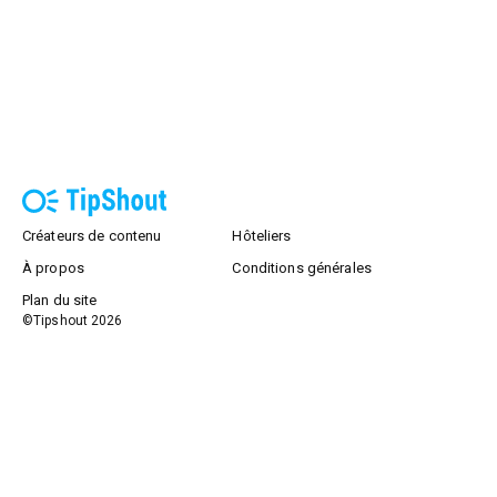
Créateurs de contenu
Hôteliers
À propos
Conditions générales
Plan du site
©Tipshout
2026