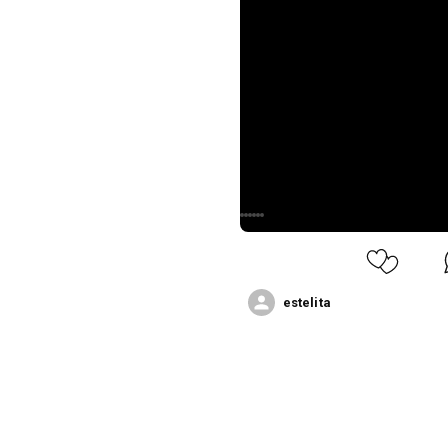
estelita