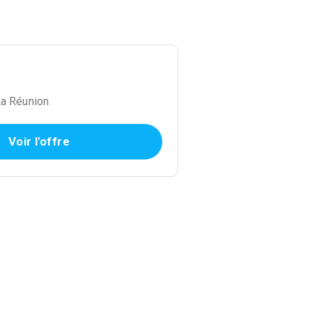
La Réunion
Voir l'offre