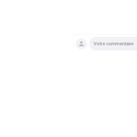
Votre commentaire