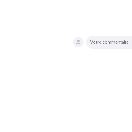
Votre commentaire