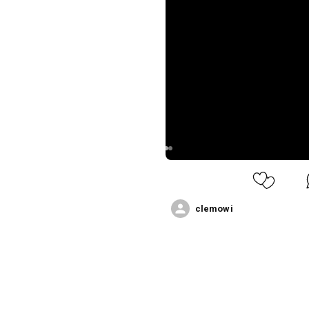
clemowi