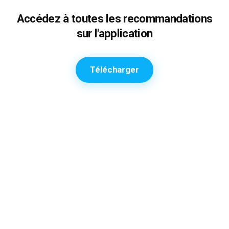
Accédez à toutes les recommandations
sur l'application
Télécharger