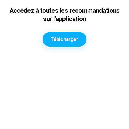
Accédez à toutes les recommandations
sur l'application
Télécharger