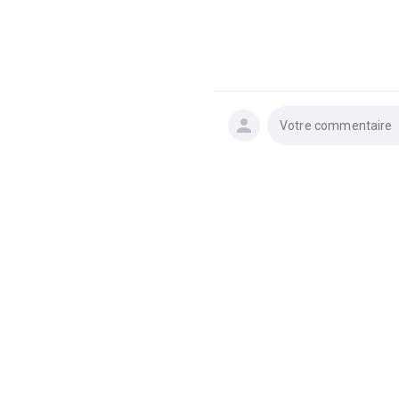
Votre commentaire