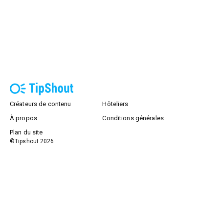
Créateurs de contenu
Hôteliers
À propos
Conditions générales
Plan du site
©Tipshout
2026