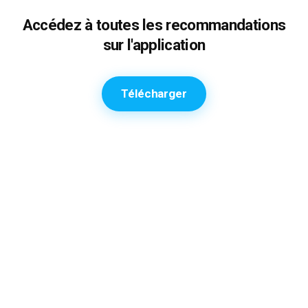
Accédez à toutes les recommandations
sur l'application
Télécharger