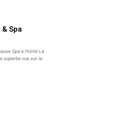
 & Spa
ause Spa à l’hôtel La
e superbe vue sur la