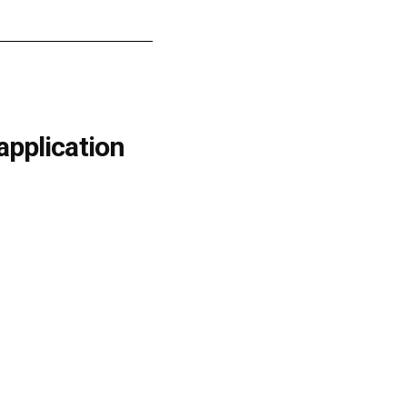
application