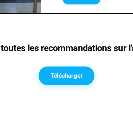
toutes les recommandations sur l'
Télécharger