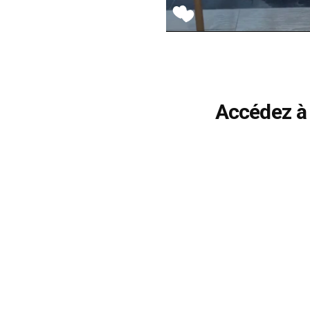
Accédez à 