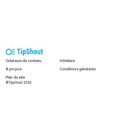
Créateurs de contenu
Hôteliers
À propos
Conditions générales
Plan du site
©Tipshout
2026