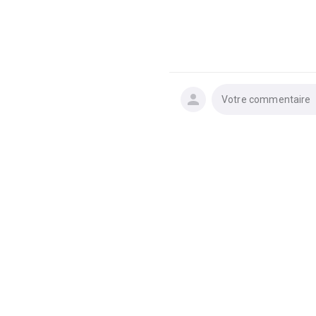
Votre commentaire