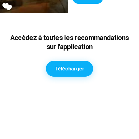
Accédez à toutes les recommandations
sur l'application
Télécharger