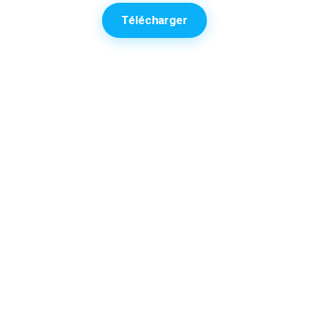
Télécharger