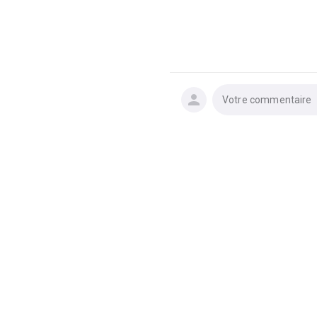
Votre commentaire