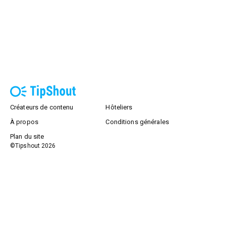
Créateurs de contenu
Hôteliers
À propos
Conditions générales
Plan du site
©Tipshout
2026