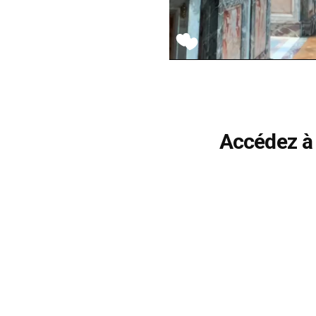
Accédez à 