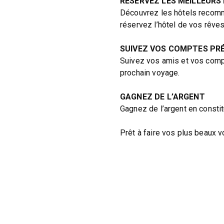
RÉSERVEZ LES MEILLEURS
Découvrez les hôtels recomm
réservez l’hôtel de vos rêves
SUIVEZ VOS COMPTES PR
Suivez vos amis et vos comp
prochain voyage.
GAGNEZ DE L’ARGENT
Gagnez de l’argent en consti
Prêt à faire vos plus beaux