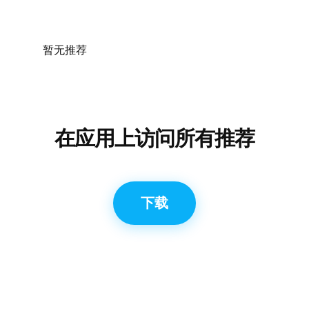
暂无推荐
在应用上访问所有推荐
下载