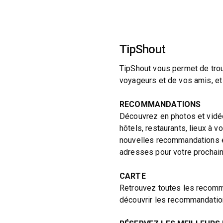
TipShout
TipShout vous permet de tro
voyageurs et de vos amis, et 
RECOMMANDATIONS
Découvrez en photos et vidé
hôtels, restaurants, lieux à vo
nouvelles recommandations et
adresses pour votre prochain 
CARTE
Retrouvez toutes les recomma
découvrir les recommandatio