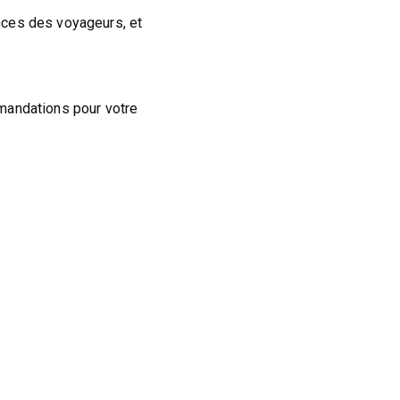
nces des voyageurs, et
mandations pour votre