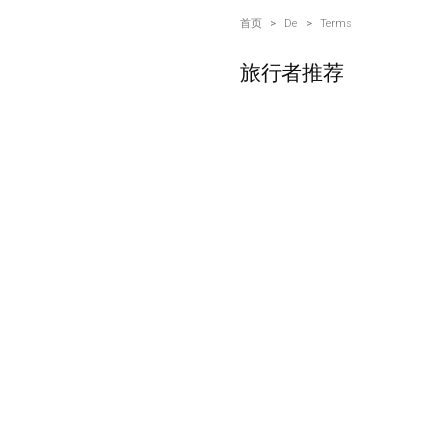
首页
>
De
>
Terms
旅行者推荐