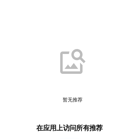
暂无推荐
在应用上访问所有推荐