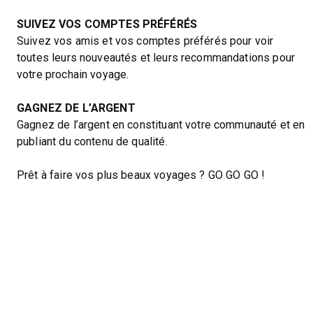
SUIVEZ VOS COMPTES PRÉFÉRÉS
Suivez vos amis et vos comptes préférés pour voir
toutes leurs nouveautés et leurs recommandations pour
votre prochain voyage.
GAGNEZ DE L’ARGENT
Gagnez de l’argent en constituant votre communauté et en
publiant du contenu de qualité.
Prêt à faire vos plus beaux voyages ? GO GO GO !