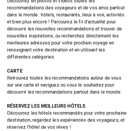
Découvrez en photos et vidéos toutes les
recommandations des voyageurs et de vos amis partout
dans le monde : hôtels, restaurants, lieux à voir, activités
et bien plus encore ! Parcourez le fil d’actualité pour
découvrir les nouvelles recommandations et trouver de
nouvelles inspirations, ou recherchez directement les
meilleures adresses pour votre prochain voyage en
renseignant votre destination et en utilisant les
différentes catégories.
CARTE
Retrouvez toutes les recommandations autour de vous
sur une carte et naviguez où vous le souhaitez pour
découvrir les recommandations partout dans le monde.
RÉSERVEZ LES MEILLEURS HÔTELS
Découvrez les hôtels recommandés pour votre prochaine
destination, regardez les expériences des voyageurs, et
réservez l’hôtel de vos rêves !