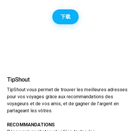
下载
TipShout
TipShout vous permet de trouver les meilleures adresses
pour vos voyages grâce aux recommandations des
voyageurs et de vos amis, et de gagner de l’argent en
partageant les vôtres.
RECOMMANDATIONS