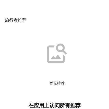
旅行者推荐
暂无推荐
在应用上访问所有推荐