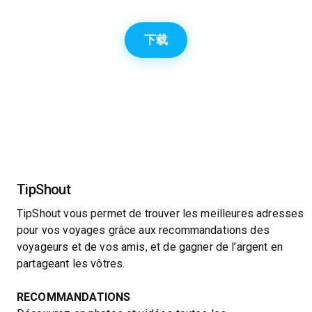
下载
TipShout
TipShout vous permet de trouver les meilleures adresses
pour vos voyages grâce aux recommandations des
voyageurs et de vos amis, et de gagner de l’argent en
partageant les vôtres.
RECOMMANDATIONS