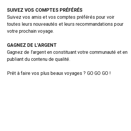
SUIVEZ VOS COMPTES PRÉFÉRÉS
Suivez vos amis et vos comptes préférés pour voir
toutes leurs nouveautés et leurs recommandations pour
votre prochain voyage.
GAGNEZ DE L’ARGENT
Gagnez de l’argent en constituant votre communauté et en
publiant du contenu de qualité.
Prêt à faire vos plus beaux voyages ? GO GO GO !