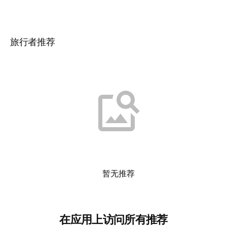
旅行者推荐
暂无推荐
在应用上访问所有推荐