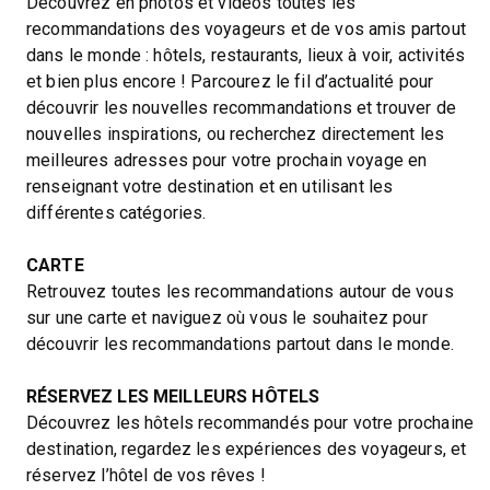
Découvrez en photos et vidéos toutes les
recommandations des voyageurs et de vos amis partout
dans le monde : hôtels, restaurants, lieux à voir, activités
et bien plus encore ! Parcourez le fil d’actualité pour
découvrir les nouvelles recommandations et trouver de
nouvelles inspirations, ou recherchez directement les
meilleures adresses pour votre prochain voyage en
renseignant votre destination et en utilisant les
différentes catégories.
CARTE
Retrouvez toutes les recommandations autour de vous
sur une carte et naviguez où vous le souhaitez pour
découvrir les recommandations partout dans le monde.
RÉSERVEZ LES MEILLEURS HÔTELS
Découvrez les hôtels recommandés pour votre prochaine
destination, regardez les expériences des voyageurs, et
réservez l’hôtel de vos rêves !