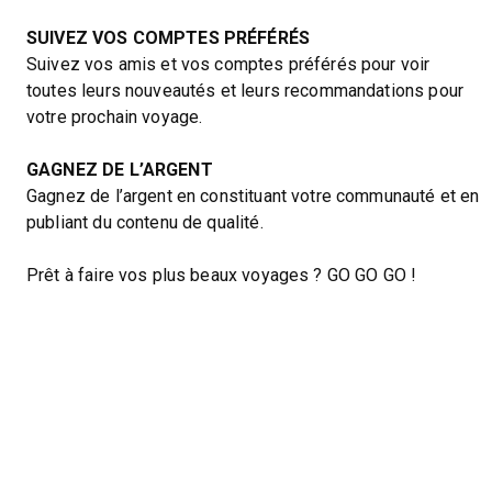
SUIVEZ VOS COMPTES PRÉFÉRÉS
Suivez vos amis et vos comptes préférés pour voir
toutes leurs nouveautés et leurs recommandations pour
votre prochain voyage.
GAGNEZ DE L’ARGENT
Gagnez de l’argent en constituant votre communauté et en
publiant du contenu de qualité.
Prêt à faire vos plus beaux voyages ? GO GO GO !