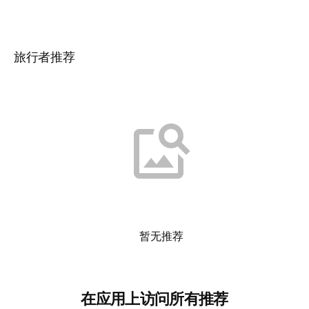
旅行者推荐
暂无推荐
在应用上访问所有推荐