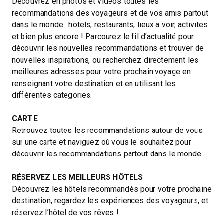
Découvrez en photos et vidéos toutes les
recommandations des voyageurs et de vos amis partout
dans le monde : hôtels, restaurants, lieux à voir, activités
et bien plus encore ! Parcourez le fil d’actualité pour
découvrir les nouvelles recommandations et trouver de
nouvelles inspirations, ou recherchez directement les
meilleures adresses pour votre prochain voyage en
renseignant votre destination et en utilisant les
différentes catégories.
CARTE
Retrouvez toutes les recommandations autour de vous
sur une carte et naviguez où vous le souhaitez pour
découvrir les recommandations partout dans le monde.
RÉSERVEZ LES MEILLEURS HÔTELS
Découvrez les hôtels recommandés pour votre prochaine
destination, regardez les expériences des voyageurs, et
réservez l’hôtel de vos rêves !