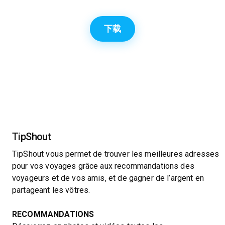
下载
TipShout
TipShout vous permet de trouver les meilleures adresses
pour vos voyages grâce aux recommandations des
voyageurs et de vos amis, et de gagner de l’argent en
partageant les vôtres.
RECOMMANDATIONS