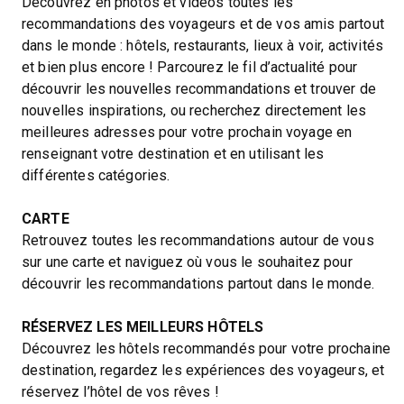
Découvrez en photos et vidéos toutes les
recommandations des voyageurs et de vos amis partout
dans le monde : hôtels, restaurants, lieux à voir, activités
et bien plus encore ! Parcourez le fil d’actualité pour
découvrir les nouvelles recommandations et trouver de
nouvelles inspirations, ou recherchez directement les
meilleures adresses pour votre prochain voyage en
renseignant votre destination et en utilisant les
différentes catégories.
CARTE
Retrouvez toutes les recommandations autour de vous
sur une carte et naviguez où vous le souhaitez pour
découvrir les recommandations partout dans le monde.
RÉSERVEZ LES MEILLEURS HÔTELS
Découvrez les hôtels recommandés pour votre prochaine
destination, regardez les expériences des voyageurs, et
réservez l’hôtel de vos rêves !