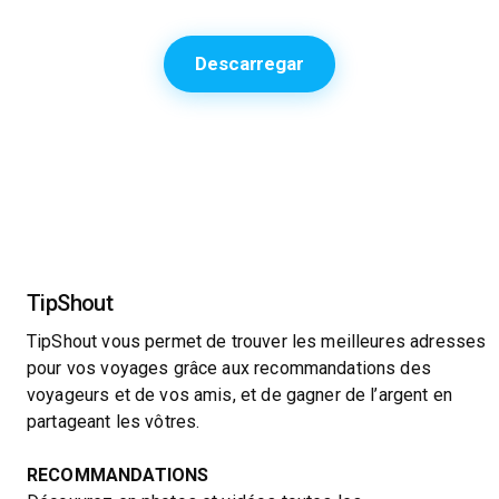
Descarregar
TipShout
TipShout vous permet de trouver les meilleures adresses
pour vos voyages grâce aux recommandations des
voyageurs et de vos amis, et de gagner de l’argent en
partageant les vôtres.
RECOMMANDATIONS