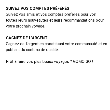
SUIVEZ VOS COMPTES PRÉFÉRÉS
Suivez vos amis et vos comptes préférés pour voir
toutes leurs nouveautés et leurs recommandations pour
votre prochain voyage.
GAGNEZ DE L’ARGENT
Gagnez de l’argent en constituant votre communauté et en
publiant du contenu de qualité.
Prêt à faire vos plus beaux voyages ? GO GO GO !