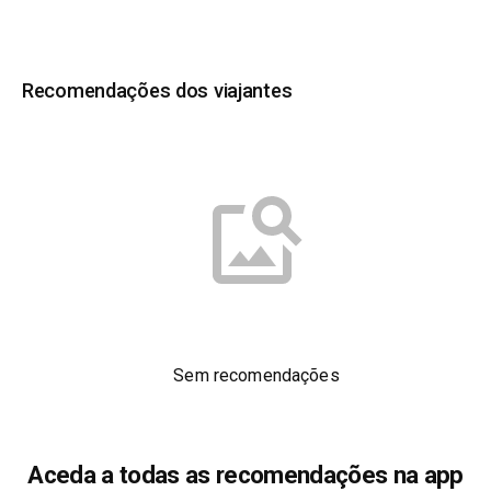
Recomendações dos viajantes
Sem recomendações
Aceda a todas as recomendações na app