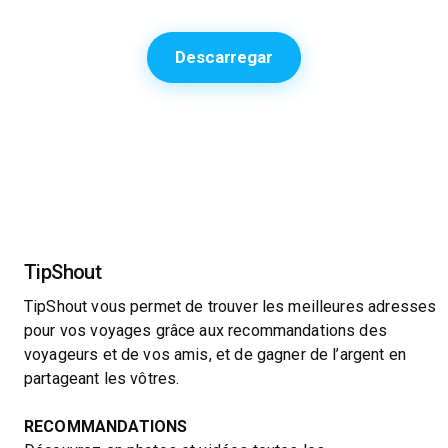
Descarregar
TipShout
TipShout vous permet de trouver les meilleures adresses
pour vos voyages grâce aux recommandations des
voyageurs et de vos amis, et de gagner de l’argent en
partageant les vôtres.
RECOMMANDATIONS