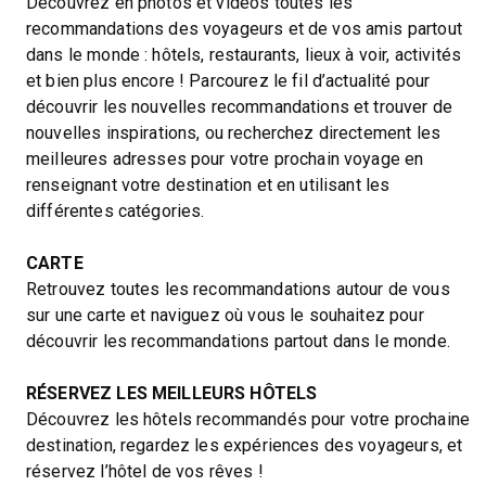
Découvrez en photos et vidéos toutes les
recommandations des voyageurs et de vos amis partout
dans le monde : hôtels, restaurants, lieux à voir, activités
et bien plus encore ! Parcourez le fil d’actualité pour
découvrir les nouvelles recommandations et trouver de
nouvelles inspirations, ou recherchez directement les
meilleures adresses pour votre prochain voyage en
renseignant votre destination et en utilisant les
différentes catégories.
CARTE
Retrouvez toutes les recommandations autour de vous
sur une carte et naviguez où vous le souhaitez pour
découvrir les recommandations partout dans le monde.
RÉSERVEZ LES MEILLEURS HÔTELS
Découvrez les hôtels recommandés pour votre prochaine
destination, regardez les expériences des voyageurs, et
réservez l’hôtel de vos rêves !