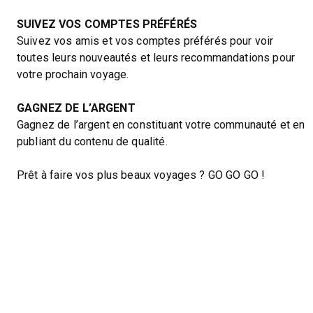
SUIVEZ VOS COMPTES PRÉFÉRÉS
Suivez vos amis et vos comptes préférés pour voir
toutes leurs nouveautés et leurs recommandations pour
votre prochain voyage.
GAGNEZ DE L’ARGENT
Gagnez de l’argent en constituant votre communauté et en
publiant du contenu de qualité.
Prêt à faire vos plus beaux voyages ? GO GO GO !