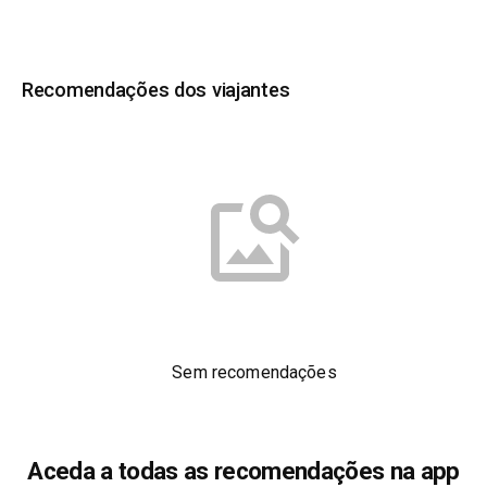
Recomendações dos viajantes
Sem recomendações
Aceda a todas as recomendações na app