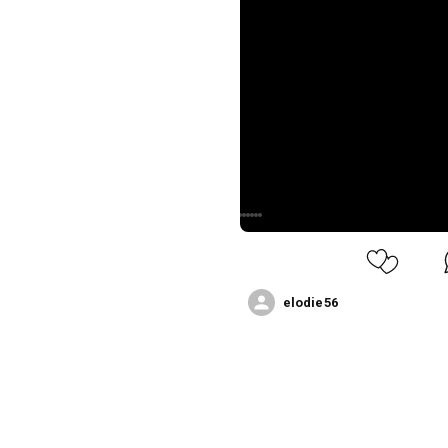
elodie56