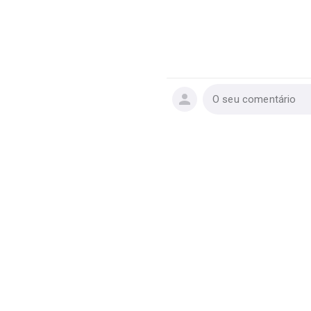
O seu comentário