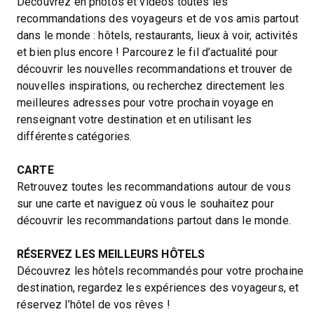
Découvrez en photos et vidéos toutes les
recommandations des voyageurs et de vos amis partout
dans le monde : hôtels, restaurants, lieux à voir, activités
et bien plus encore ! Parcourez le fil d’actualité pour
découvrir les nouvelles recommandations et trouver de
nouvelles inspirations, ou recherchez directement les
meilleures adresses pour votre prochain voyage en
renseignant votre destination et en utilisant les
différentes catégories.
CARTE
Retrouvez toutes les recommandations autour de vous
sur une carte et naviguez où vous le souhaitez pour
découvrir les recommandations partout dans le monde.
RÉSERVEZ LES MEILLEURS HÔTELS
Découvrez les hôtels recommandés pour votre prochaine
destination, regardez les expériences des voyageurs, et
réservez l’hôtel de vos rêves !