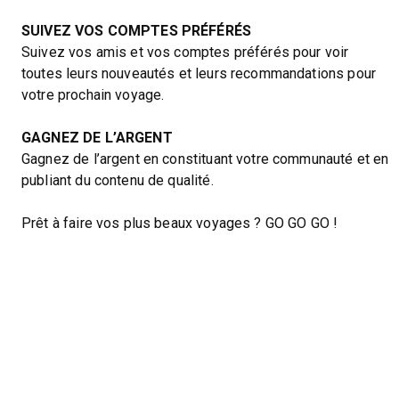
SUIVEZ VOS COMPTES PRÉFÉRÉS
Suivez vos amis et vos comptes préférés pour voir
toutes leurs nouveautés et leurs recommandations pour
votre prochain voyage.
GAGNEZ DE L’ARGENT
Gagnez de l’argent en constituant votre communauté et en
publiant du contenu de qualité.
Prêt à faire vos plus beaux voyages ? GO GO GO !