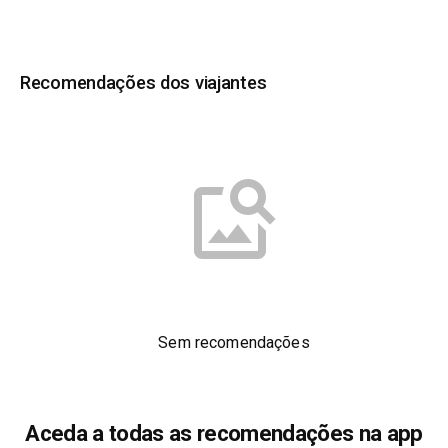
Recomendações dos viajantes
Sem recomendações
Aceda a todas as recomendações na app