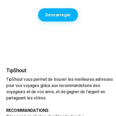
Descarregar
TipShout
TipShout vous permet de trouver les meilleures adresses
pour vos voyages grâce aux recommandations des
voyageurs et de vos amis, et de gagner de l’argent en
partageant les vôtres.
RECOMMANDATIONS