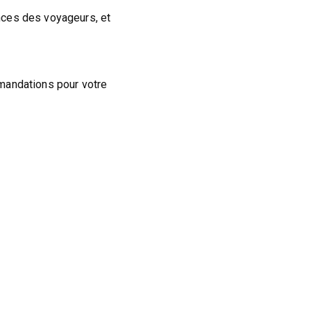
nces des voyageurs, et
mandations pour votre