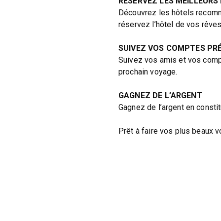
RÉSERVEZ LES MEILLEURS
Découvrez les hôtels recomm
réservez l’hôtel de vos rêves
SUIVEZ VOS COMPTES PR
Suivez vos amis et vos comp
prochain voyage.
GAGNEZ DE L’ARGENT
Gagnez de l’argent en consti
Prêt à faire vos plus beaux