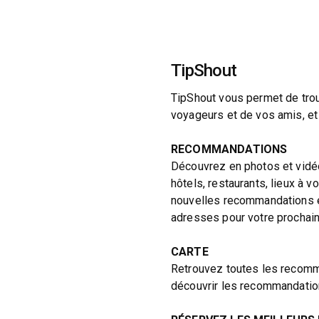
TipShout
TipShout vous permet de tro
voyageurs et de vos amis, et 
RECOMMANDATIONS
Découvrez en photos et vidé
hôtels, restaurants, lieux à vo
nouvelles recommandations et
adresses pour votre prochain 
CARTE
Retrouvez toutes les recomma
découvrir les recommandatio