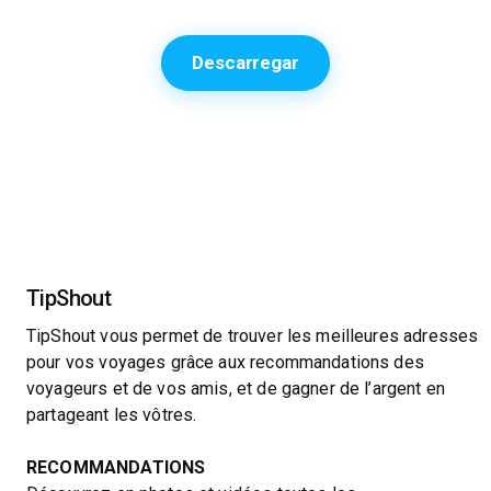
Descarregar
TipShout
TipShout vous permet de trouver les meilleures adresses
pour vos voyages grâce aux recommandations des
voyageurs et de vos amis, et de gagner de l’argent en
partageant les vôtres.
RECOMMANDATIONS