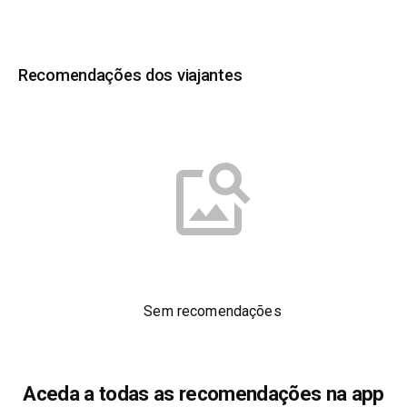
Recomendações dos viajantes
Sem recomendações
Aceda a todas as recomendações na app