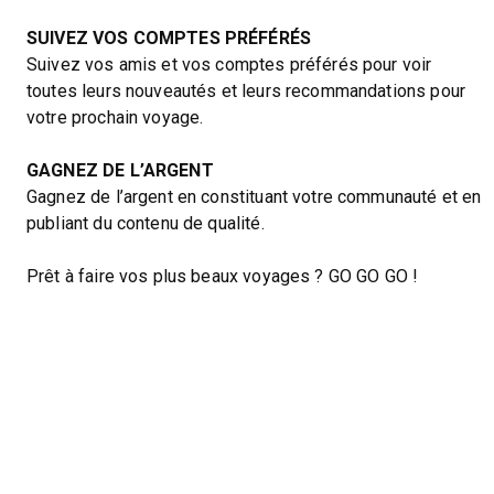
SUIVEZ VOS COMPTES PRÉFÉRÉS
Suivez vos amis et vos comptes préférés pour voir
toutes leurs nouveautés et leurs recommandations pour
votre prochain voyage.
GAGNEZ DE L’ARGENT
Gagnez de l’argent en constituant votre communauté et en
publiant du contenu de qualité.
Prêt à faire vos plus beaux voyages ? GO GO GO !