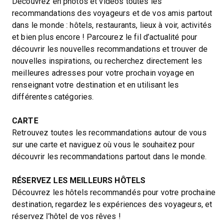
Découvrez en photos et vidéos toutes les
recommandations des voyageurs et de vos amis partout
dans le monde : hôtels, restaurants, lieux à voir, activités
et bien plus encore ! Parcourez le fil d’actualité pour
découvrir les nouvelles recommandations et trouver de
nouvelles inspirations, ou recherchez directement les
meilleures adresses pour votre prochain voyage en
renseignant votre destination et en utilisant les
différentes catégories.
CARTE
Retrouvez toutes les recommandations autour de vous
sur une carte et naviguez où vous le souhaitez pour
découvrir les recommandations partout dans le monde.
RÉSERVEZ LES MEILLEURS HÔTELS
Découvrez les hôtels recommandés pour votre prochaine
destination, regardez les expériences des voyageurs, et
réservez l’hôtel de vos rêves !