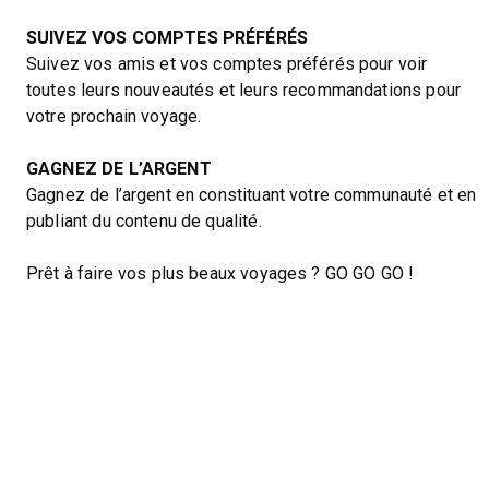
SUIVEZ VOS COMPTES PRÉFÉRÉS
Suivez vos amis et vos comptes préférés pour voir
toutes leurs nouveautés et leurs recommandations pour
votre prochain voyage.
GAGNEZ DE L’ARGENT
Gagnez de l’argent en constituant votre communauté et en
publiant du contenu de qualité.
Prêt à faire vos plus beaux voyages ? GO GO GO !