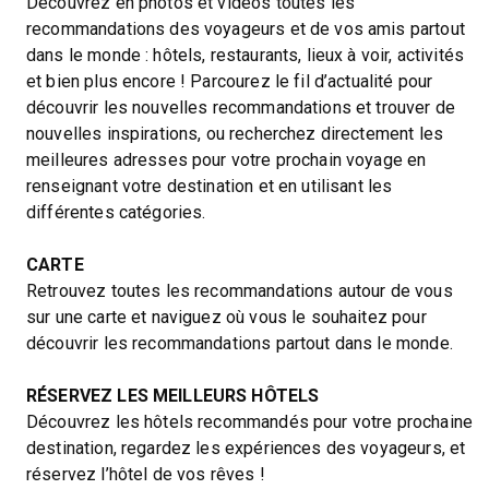
Découvrez en photos et vidéos toutes les
recommandations des voyageurs et de vos amis partout
dans le monde : hôtels, restaurants, lieux à voir, activités
et bien plus encore ! Parcourez le fil d’actualité pour
découvrir les nouvelles recommandations et trouver de
nouvelles inspirations, ou recherchez directement les
meilleures adresses pour votre prochain voyage en
renseignant votre destination et en utilisant les
différentes catégories.
CARTE
Retrouvez toutes les recommandations autour de vous
sur une carte et naviguez où vous le souhaitez pour
découvrir les recommandations partout dans le monde.
RÉSERVEZ LES MEILLEURS HÔTELS
Découvrez les hôtels recommandés pour votre prochaine
destination, regardez les expériences des voyageurs, et
réservez l’hôtel de vos rêves !