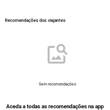
Recomendações dos viajantes
Sem recomendações
Aceda a todas as recomendações na app