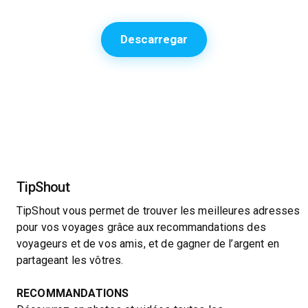
Descarregar
TipShout
TipShout vous permet de trouver les meilleures adresses
pour vos voyages grâce aux recommandations des
voyageurs et de vos amis, et de gagner de l’argent en
partageant les vôtres.
RECOMMANDATIONS