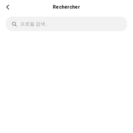
Rechercher