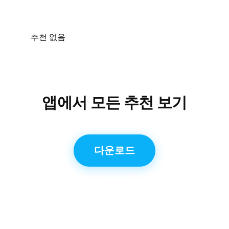
추천 없음
앱에서 모든 추천 보기
다운로드