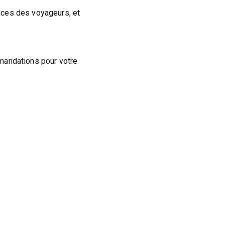
nces des voyageurs, et
mandations pour votre