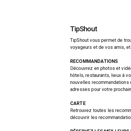
TipShout
TipShout vous permet de tro
voyageurs et de vos amis, et 
RECOMMANDATIONS
Découvrez en photos et vidé
hôtels, restaurants, lieux à vo
nouvelles recommandations et
adresses pour votre prochain 
CARTE
Retrouvez toutes les recomma
découvrir les recommandatio