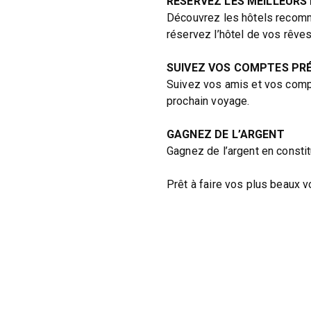
RÉSERVEZ LES MEILLEURS
Découvrez les hôtels recomm
réservez l’hôtel de vos rêves
SUIVEZ VOS COMPTES PR
Suivez vos amis et vos comp
prochain voyage.
GAGNEZ DE L’ARGENT
Gagnez de l’argent en consti
Prêt à faire vos plus beaux