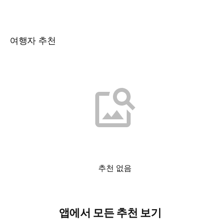
여행자 추천
추천 없음
앱에서 모든 추천 보기