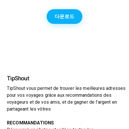
다운로드
TipShout
TipShout vous permet de trouver les meilleures adresses
pour vos voyages grâce aux recommandations des
voyageurs et de vos amis, et de gagner de l’argent en
partageant les vôtres.
RECOMMANDATIONS