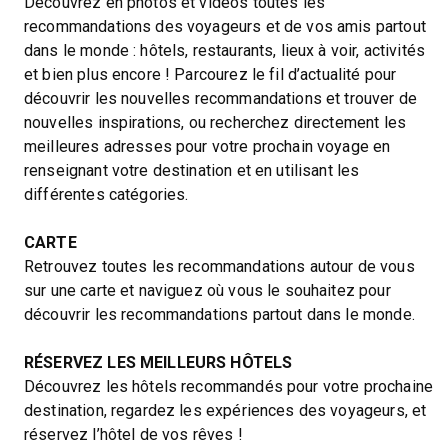
Découvrez en photos et vidéos toutes les
recommandations des voyageurs et de vos amis partout
dans le monde : hôtels, restaurants, lieux à voir, activités
et bien plus encore ! Parcourez le fil d’actualité pour
découvrir les nouvelles recommandations et trouver de
nouvelles inspirations, ou recherchez directement les
meilleures adresses pour votre prochain voyage en
renseignant votre destination et en utilisant les
différentes catégories.
CARTE
Retrouvez toutes les recommandations autour de vous
sur une carte et naviguez où vous le souhaitez pour
découvrir les recommandations partout dans le monde.
RÉSERVEZ LES MEILLEURS HÔTELS
Découvrez les hôtels recommandés pour votre prochaine
destination, regardez les expériences des voyageurs, et
réservez l’hôtel de vos rêves !