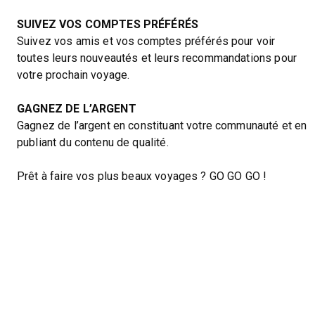
SUIVEZ VOS COMPTES PRÉFÉRÉS
Suivez vos amis et vos comptes préférés pour voir
toutes leurs nouveautés et leurs recommandations pour
votre prochain voyage.
GAGNEZ DE L’ARGENT
Gagnez de l’argent en constituant votre communauté et en
publiant du contenu de qualité.
Prêt à faire vos plus beaux voyages ? GO GO GO !