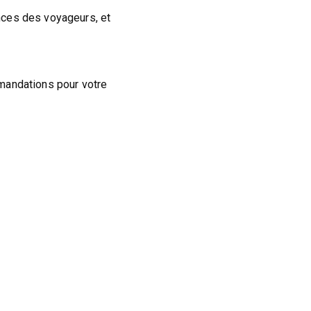
nces des voyageurs, et
mandations pour votre