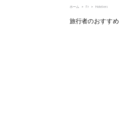
ホーム
>
Fr
>
Hoteliers
旅行者のおすすめ