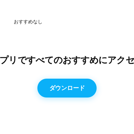
おすすめなし
プリですべてのおすすめにアク
ダウンロード