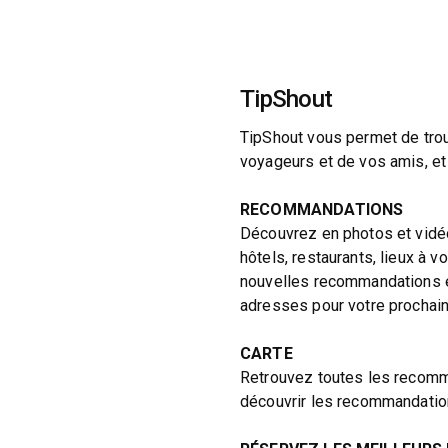
TipShout
TipShout vous permet de tro
voyageurs et de vos amis, et 
RECOMMANDATIONS
Découvrez en photos et vidé
hôtels, restaurants, lieux à vo
nouvelles recommandations et
adresses pour votre prochain 
CARTE
Retrouvez toutes les recomma
découvrir les recommandatio