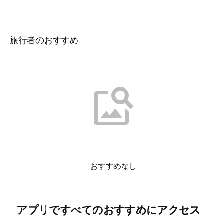
旅行者のおすすめ
おすすめなし
アプリですべてのおすすめにアクセス