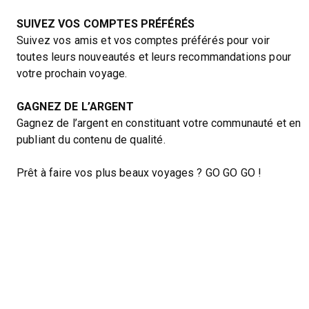
SUIVEZ VOS COMPTES PRÉFÉRÉS
Suivez vos amis et vos comptes préférés pour voir
toutes leurs nouveautés et leurs recommandations pour
votre prochain voyage.
GAGNEZ DE L’ARGENT
Gagnez de l’argent en constituant votre communauté et en
publiant du contenu de qualité.
Prêt à faire vos plus beaux voyages ? GO GO GO !