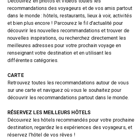
Découvrez en photos et vidéos toutes les
recommandations des voyageurs et de vos amis partout
dans le monde : hôtels, restaurants, lieux à voir, activités
et bien plus encore ! Parcourez le fil d’actualité pour
découvrir les nouvelles recommandations et trouver de
nouvelles inspirations, ou recherchez directement les
meilleures adresses pour votre prochain voyage en
renseignant votre destination et en utilisant les
différentes catégories.
CARTE
Retrouvez toutes les recommandations autour de vous
sur une carte et naviguez où vous le souhaitez pour
découvrir les recommandations partout dans le monde.
RÉSERVEZ LES MEILLEURS HÔTELS
Découvrez les hôtels recommandés pour votre prochaine
destination, regardez les expériences des voyageurs, et
réservez l’hôtel de vos rêves !