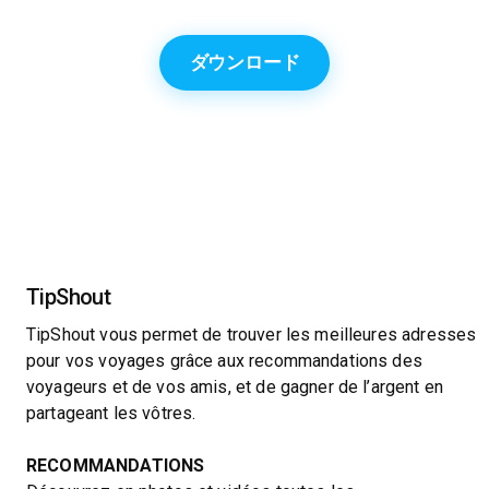
ダウンロード
TipShout
TipShout vous permet de trouver les meilleures adresses
pour vos voyages grâce aux recommandations des
voyageurs et de vos amis, et de gagner de l’argent en
partageant les vôtres.
RECOMMANDATIONS