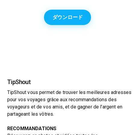
ダウンロード
TipShout
TipShout vous permet de trouver les meilleures adresses
pour vos voyages grâce aux recommandations des
voyageurs et de vos amis, et de gagner de l’argent en
partageant les vôtres.
RECOMMANDATIONS