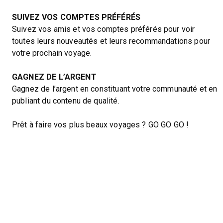
SUIVEZ VOS COMPTES PRÉFÉRÉS
Suivez vos amis et vos comptes préférés pour voir
toutes leurs nouveautés et leurs recommandations pour
votre prochain voyage.
GAGNEZ DE L’ARGENT
Gagnez de l’argent en constituant votre communauté et en
publiant du contenu de qualité.
Prêt à faire vos plus beaux voyages ? GO GO GO !