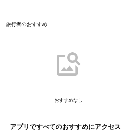
旅行者のおすすめ
おすすめなし
アプリですべてのおすすめにアクセス