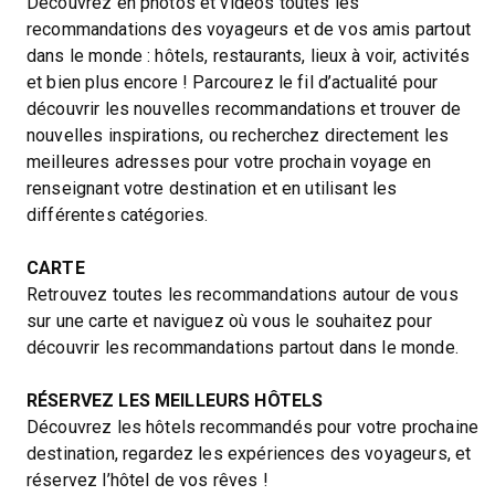
Découvrez en photos et vidéos toutes les
recommandations des voyageurs et de vos amis partout
dans le monde : hôtels, restaurants, lieux à voir, activités
et bien plus encore ! Parcourez le fil d’actualité pour
découvrir les nouvelles recommandations et trouver de
nouvelles inspirations, ou recherchez directement les
meilleures adresses pour votre prochain voyage en
renseignant votre destination et en utilisant les
différentes catégories.
CARTE
Retrouvez toutes les recommandations autour de vous
sur une carte et naviguez où vous le souhaitez pour
découvrir les recommandations partout dans le monde.
RÉSERVEZ LES MEILLEURS HÔTELS
Découvrez les hôtels recommandés pour votre prochaine
destination, regardez les expériences des voyageurs, et
réservez l’hôtel de vos rêves !