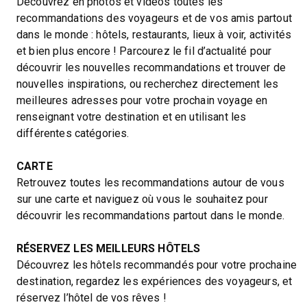
Découvrez en photos et vidéos toutes les
recommandations des voyageurs et de vos amis partout
dans le monde : hôtels, restaurants, lieux à voir, activités
et bien plus encore ! Parcourez le fil d’actualité pour
découvrir les nouvelles recommandations et trouver de
nouvelles inspirations, ou recherchez directement les
meilleures adresses pour votre prochain voyage en
renseignant votre destination et en utilisant les
différentes catégories.
CARTE
Retrouvez toutes les recommandations autour de vous
sur une carte et naviguez où vous le souhaitez pour
découvrir les recommandations partout dans le monde.
RÉSERVEZ LES MEILLEURS HÔTELS
Découvrez les hôtels recommandés pour votre prochaine
destination, regardez les expériences des voyageurs, et
réservez l’hôtel de vos rêves !