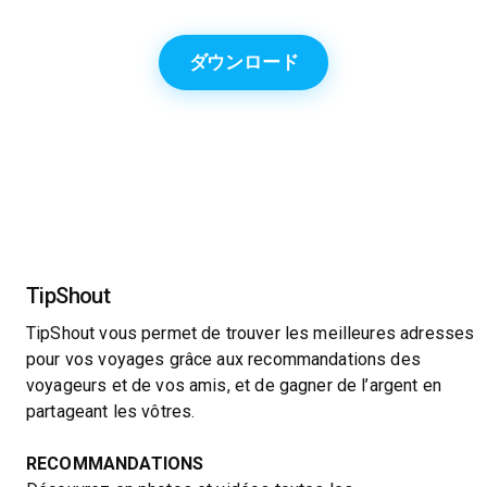
ダウンロード
TipShout
TipShout vous permet de trouver les meilleures adresses
pour vos voyages grâce aux recommandations des
voyageurs et de vos amis, et de gagner de l’argent en
partageant les vôtres.
RECOMMANDATIONS