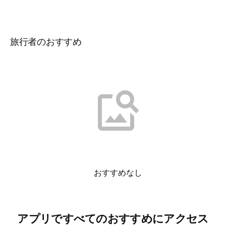
旅行者のおすすめ
おすすめなし
アプリですべてのおすすめにアクセス