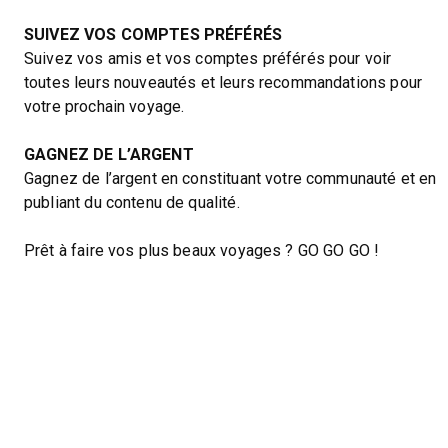
SUIVEZ VOS COMPTES PRÉFÉRÉS
Suivez vos amis et vos comptes préférés pour voir
toutes leurs nouveautés et leurs recommandations pour
votre prochain voyage.
GAGNEZ DE L’ARGENT
Gagnez de l’argent en constituant votre communauté et en
publiant du contenu de qualité.
Prêt à faire vos plus beaux voyages ? GO GO GO !