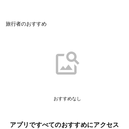
旅行者のおすすめ
おすすめなし
アプリですべてのおすすめにアクセス