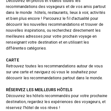
Découvrez en photos et vidéos toutes les
recommandations des voyageurs et de vos amis partout
dans le monde : hôtels, restaurants, lieux à voir, activités
et bien plus encore ! Parcourez le fil d’actualité pour
découvrir les nouvelles recommandations et trouver de
nouvelles inspirations, ou recherchez directement les
meilleures adresses pour votre prochain voyage en
renseignant votre destination et en utilisant les
différentes catégories.
CARTE
Retrouvez toutes les recommandations autour de vous
sur une carte et naviguez où vous le souhaitez pour
découvrir les recommandations partout dans le monde.
RÉSERVEZ LES MEILLEURS HÔTELS
Découvrez les hôtels recommandés pour votre prochaine
destination, regardez les expériences des voyageurs, et
réservez l’hôtel de vos rêves !