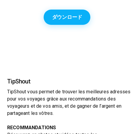
ダウンロード
TipShout
TipShout vous permet de trouver les meilleures adresses
pour vos voyages grâce aux recommandations des
voyageurs et de vos amis, et de gagner de l’argent en
partageant les vôtres.
RECOMMANDATIONS