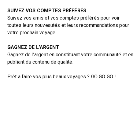
SUIVEZ VOS COMPTES PRÉFÉRÉS
Suivez vos amis et vos comptes préférés pour voir
toutes leurs nouveautés et leurs recommandations pour
votre prochain voyage.
GAGNEZ DE L’ARGENT
Gagnez de l’argent en constituant votre communauté et en
publiant du contenu de qualité.
Prêt à faire vos plus beaux voyages ? GO GO GO !