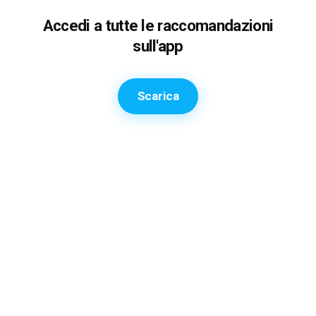
Accedi a tutte le raccomandazioni
sull'app
Scarica