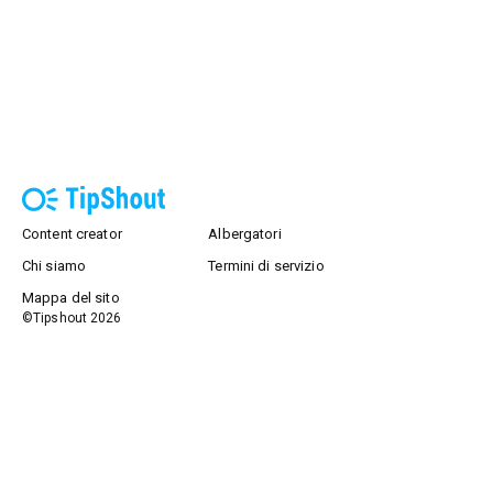
Content creator
Albergatori
Chi siamo
Termini di servizio
Mappa del sito
©Tipshout
2026