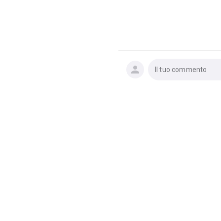
Il tuo commento